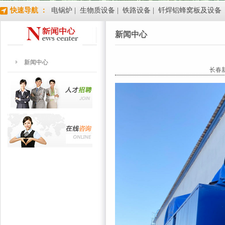
快速导航 ：
电锅炉 |
生物质设备 |
铁路设备 |
钎焊铝蜂窝板及设备
新闻中心
新闻中心
长春新